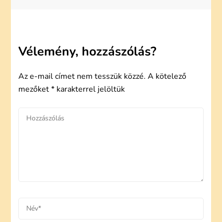
Vélemény, hozzászólás?
Az e-mail címet nem tesszük közzé.
A kötelező
mezőket
*
karakterrel jelöltük