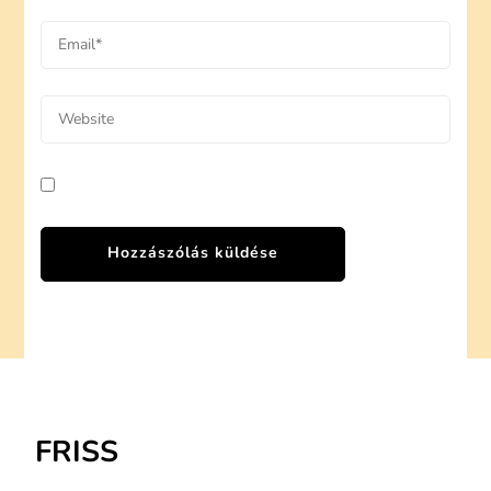
FRISS