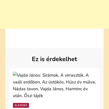
Ez is érdekelhet
ELEMZÉS