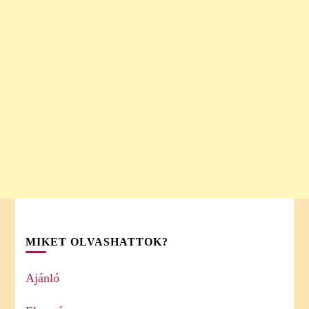
MIKET OLVASHATTOK?
Ajánló