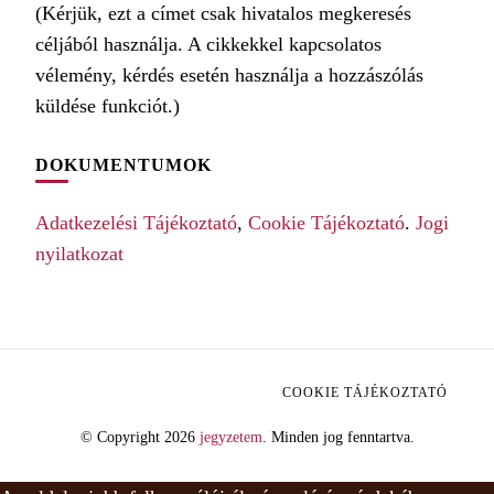
(Kérjük, ezt a címet csak hivatalos megkeresés
céljából használja. A cikkekkel kapcsolatos
vélemény, kérdés esetén használja a hozzászólás
küldése funkciót.)
DOKUMENTUMOK
Adatkezelési Tájékoztató
,
Cookie Tájékoztató
.
Jogi
nyilatkozat
COOKIE TÁJÉKOZTATÓ
© Copyright 2026
jegyzetem
. Minden jog fenntartva.