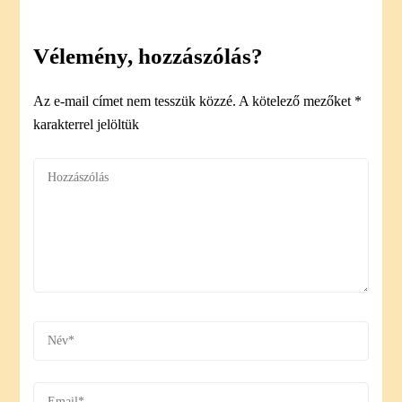
Vélemény, hozzászólás?
Az e-mail címet nem tesszük közzé.
A kötelező mezőket
*
karakterrel jelöltük