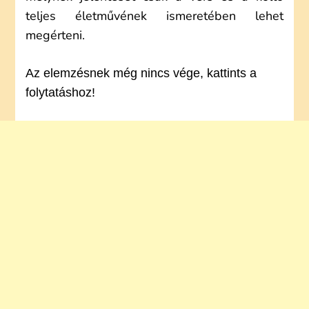
teljes életművének ismeretében lehet
megérteni.
Az elemzésnek még nincs vége, kattints a
folytatáshoz!