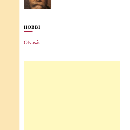
HOBBI
Olvasás