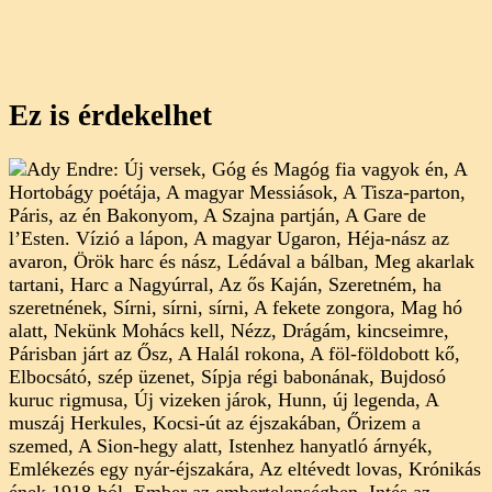
Ez is érdekelhet