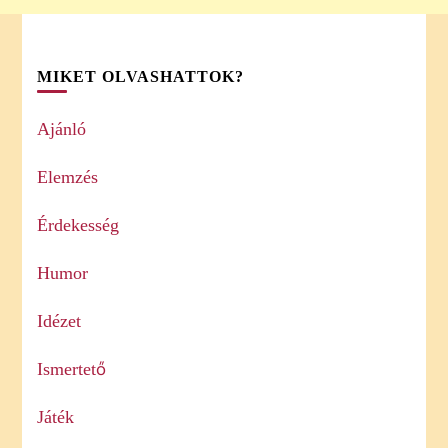
MIKET OLVASHATTOK?
Ajánló
Elemzés
Érdekesség
Humor
Idézet
Ismertető
Játék