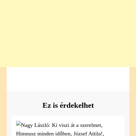
Ez is érdekelhet