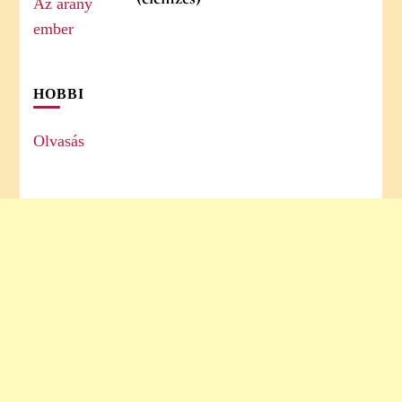
HOBBI
Olvasás