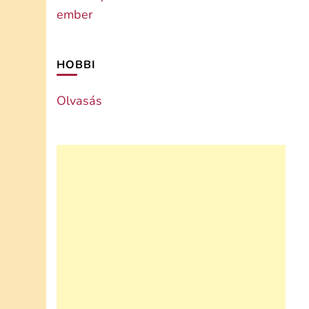
HOBBI
Olvasás