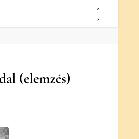
dal (elemzés)