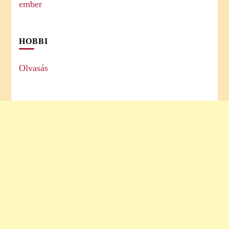
HOBBI
Olvasás