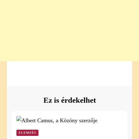
Ez is érdekelhet
ELEMZÉS