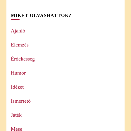
MIKET OLVASHATTOK?
Ajánló
Elemzés
Érdekesség
Humor
Idézet
Ismertető
Játék
Mese