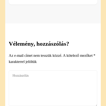
Vélemény, hozzászólás?
Az e-mail címet nem tesszük közzé.
A kötelező mezőket
*
karakterrel jelöltük