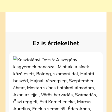
Ez is érdekelhet