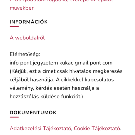
művekben
INFORMÁCIÓK
A weboldalról
Elérhetőség:
info pont jegyzetem kukac gmail pont com
(Kérjük, ezt a címet csak hivatalos megkeresés
céljából használja. A cikkekkel kapcsolatos
vélemény, kérdés esetén használja a
hozzászólás küldése funkciót.)
DOKUMENTUMOK
Adatkezelési Tájékoztató
,
Cookie Tájékoztató
.