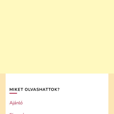
MIKET OLVASHATTOK?
Ajánló