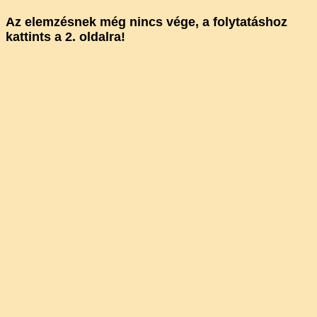
Az elemzésnek még nincs vége, a folytatáshoz
kattints a 2. oldalra!