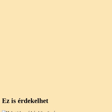
Ez is érdekelhet