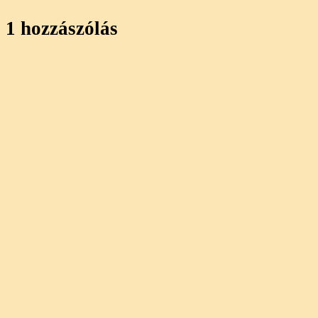
1 hozzászólás