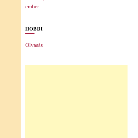
HOBBI
Olvasás