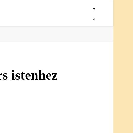
s istenhez