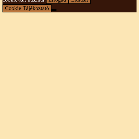
Cookie Tájékoztató