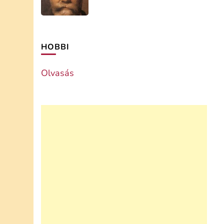
HOBBI
Olvasás