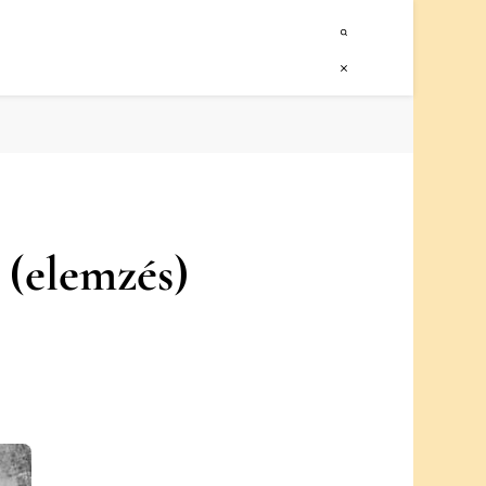
 (elemzés)