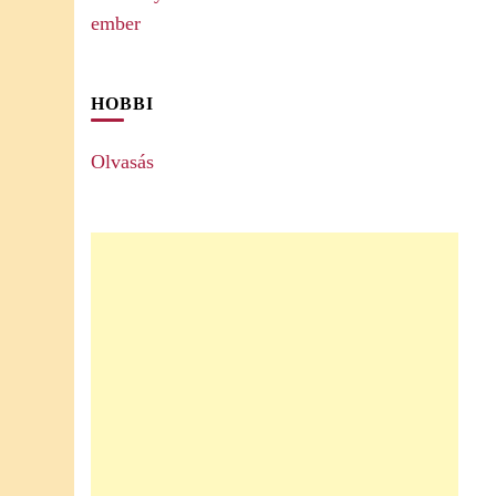
HOBBI
Olvasás