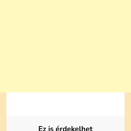
Ez is érdekelhet