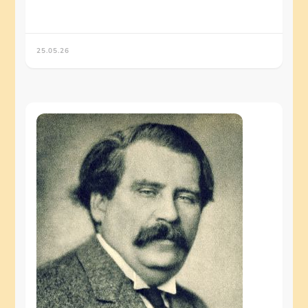
25.05.26