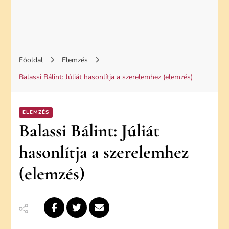
Főoldal
Elemzés
Balassi Bálint: Júliát hasonlítja a szerelemhez (elemzés)
ELEMZÉS
Balassi Bálint: Júliát
hasonlítja a szerelemhez
(elemzés)