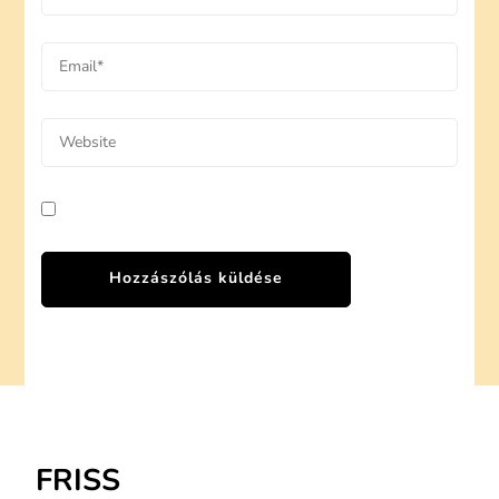
FRISS