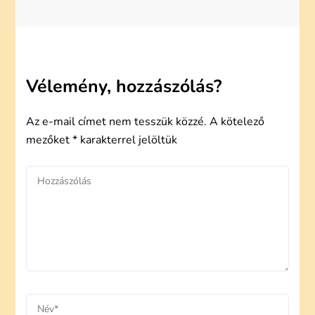
Vélemény, hozzászólás?
Az e-mail címet nem tesszük közzé.
A kötelező
mezőket
*
karakterrel jelöltük