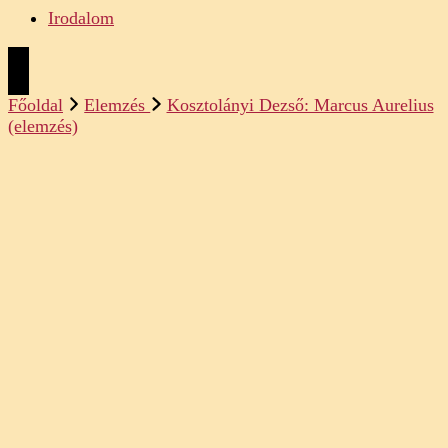
Irodalom
Főoldal
Elemzés
Kosztolányi Dezső: Marcus Aurelius
(elemzés)