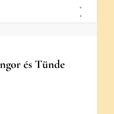
ngor és Tünde