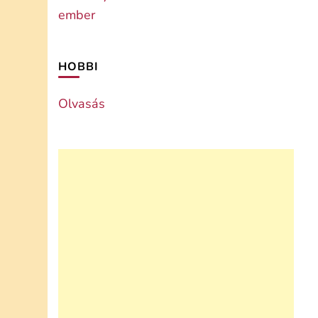
HOBBI
Olvasás