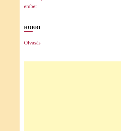
HOBBI
Olvasás