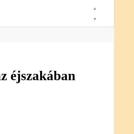
az éjszakában