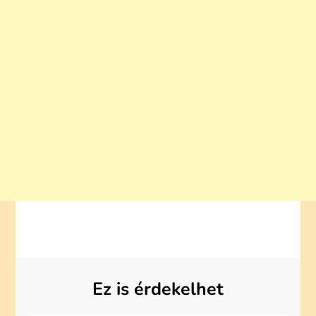
Ez is érdekelhet